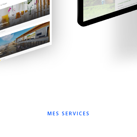
MES SERVICES