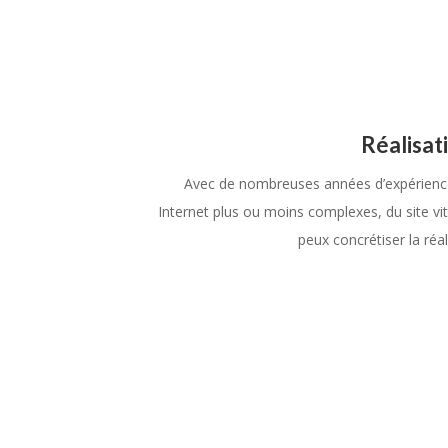
Réalisat
Avec de nombreuses années d’expérience
Internet plus ou moins complexes, du site vi
peux concrétiser la réal