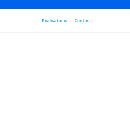
Réalisations
Contact