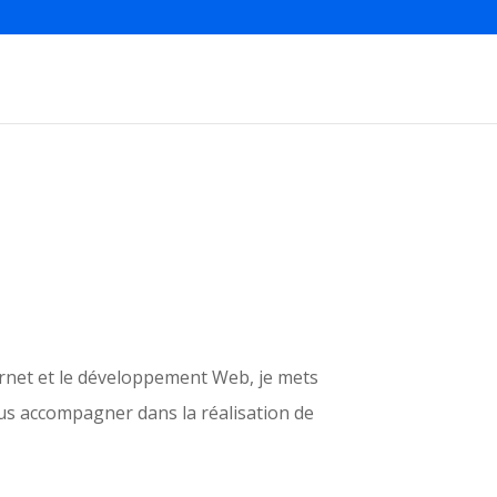
ternet et le développement Web, je mets
us accompagner dans la réalisation de