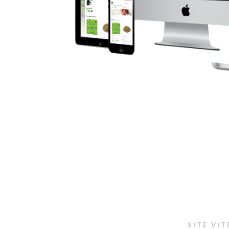
SITE VIT