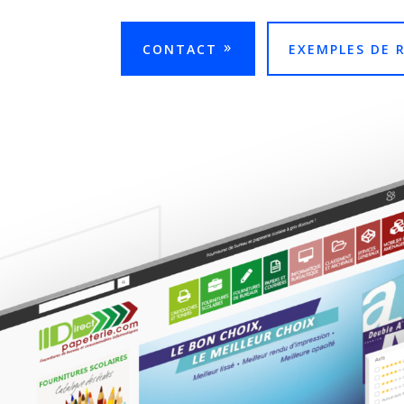
CONTACT
EXEMPLES DE 