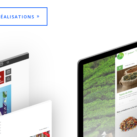
RÉALISATIONS