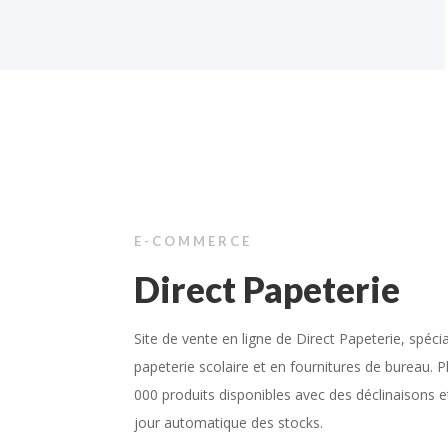
E-COMMERCE
Direct Papeterie
Site de vente en ligne de Direct Papeterie, spécia
papeterie scolaire et en fournitures de bureau. P
000 produits disponibles avec des déclinaisons 
jour automatique des stocks.