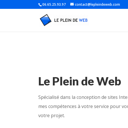
06.65.25.93.97
contact@lepleindeweb.com
Le Plein de Web
Spécialisé dans la conception de sites In
mes compétences à votre service pour vo
votre projet.